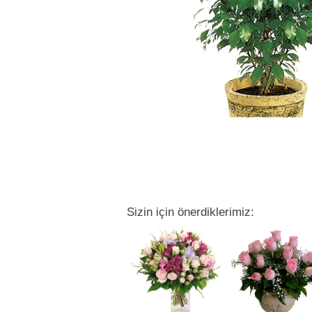
Sizin için önerdiklerimiz: