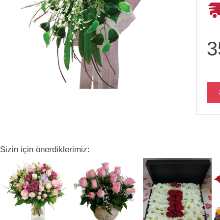
3
Sizin için önerdiklerimiz: