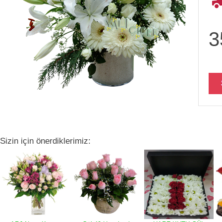
3
Sizin için önerdiklerimiz: