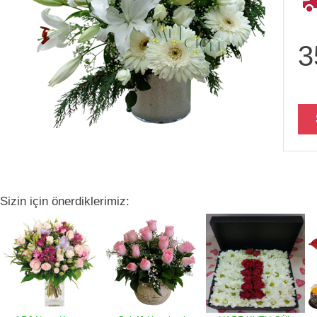
3
Sizin için önerdiklerimiz: