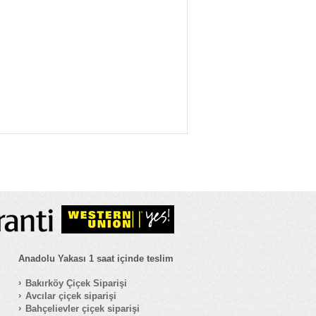
Anadolu Yakası 1 saat içinde teslim
Bakırköy Çiçek Siparişi
Avcılar çiçek siparişi
Bahçelievler çiçek siparişi