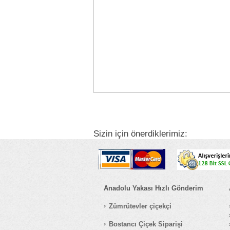
Sizin için önerdiklerimiz:
Anadolu Yakası Hızlı Gönderim
Zümrütevler çiçekçi
Bostancı Çiçek Siparişi