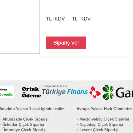
TL+KDV
TL+KDV
Anadolu Yakası 1 saat içinde teslim
Avrupa Yakası Hızlı Gönderim
Altunizade Çiçek Siparişi
Mecidiyeköy Çiçek Siparişi
Üsküdar Çiçek Siparişi
Nişantaşı Çiçek Siparişi
Ümraniye Çiçek Siparişi
Levent Çiçek Siparişi