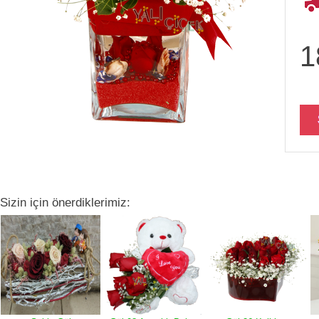
1
Sizin için önerdiklerimiz: